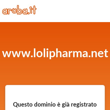
www.lolipharma.net
Questo dominio è già registrato